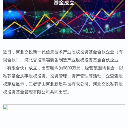
近日，河北交投新一代信息技术产业股权投资基金合伙企业（有
限合伙）、河北交投高端装备制造产业股权投资基金合伙企业
（有限合伙）成立，出资额均为9800万元，经营范围均包含：以
私募基金从事股权投资、投资管理、资产管理等活动。企查查股
权穿透显示，二者皆由河北新质科技有限公司、河北交投私募股
权投资基金管理有限公司共同出资。