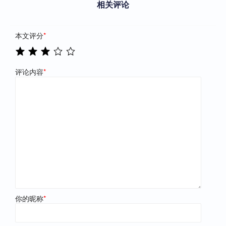
相关评论
本文评分
*
评论内容
*
你的昵称
*