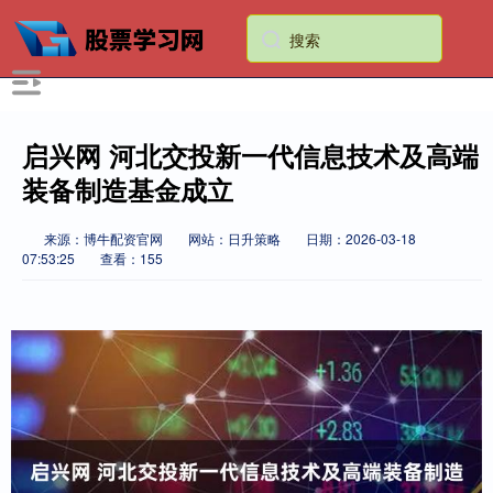
启兴网 河北交投新一代信息技术及高端
装备制造基金成立
来源：博牛配资官网
网站：日升策略
日期：2026-03-18
07:53:25
查看：155