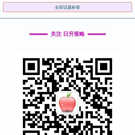
全部话题标签
关注 日升策略