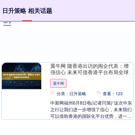
日升策略 相关话题
翼牛网 随香港出访的闽企代表：增
强信心 未来可借香港平台布局全球
翼牛网
分类：日升策略
查看：123
中新网福州6月8日电(记者闫旭)“这次中东
之行让我们进一步增强了信心，未来我们
可以借助香港的国际化平台优势，进一步
加快企业在全球的布局。”宁德思客琦智
能装备有限....