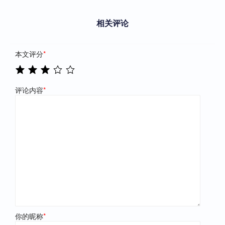
相关评论
本文评分
*
评论内容
*
你的昵称
*