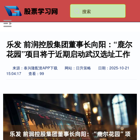
乐发 前润控股集团董事长向阳：“鹿尔
花园”项目将于近期启动武汉选址工作
来源：泰兴隆配资APP下载
网站：日升策略
日期：2025-10-21
15:04:17
查看：99