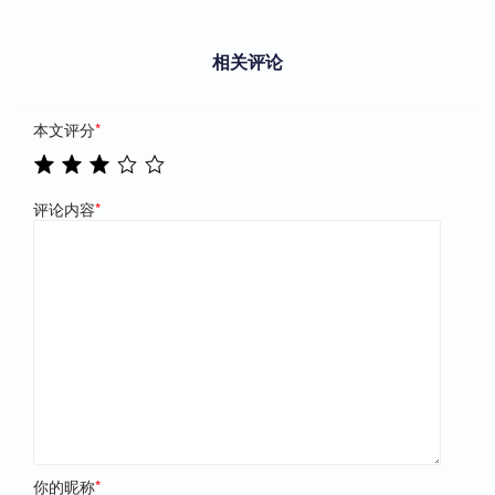
相关评论
本文评分
*
评论内容
*
你的昵称
*