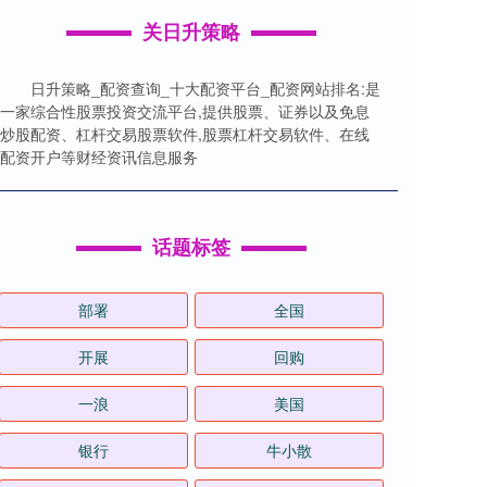
关日升策略
日升策略_配资查询_十大配资平台_配资网站排名:是
一家综合性股票投资交流平台,提供股票、证券以及免息
炒股配资、杠杆交易股票软件,股票杠杆交易软件、在线
配资开户等财经资讯信息服务
话题标签
部署
全国
开展
回购
一浪
美国
银行
牛小散