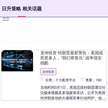
日升策略 相关话题
龙坤投资 特朗普最新警告：美国或
死更多人，“我们将复仇” 战争现实
残酷
龙坤投资
分类：十大配资平台
查看：192
当地时间3月1日，美国总统特朗普通过社
交媒体视频及多场媒体采访，公开为美国
对伊朗发动的大规模军事行动辩护。他表
示，对伊朗这样的“大国”的军事行动可能