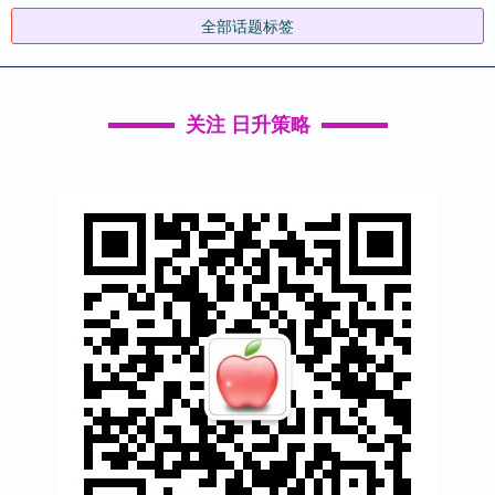
全部话题标签
关注 日升策略