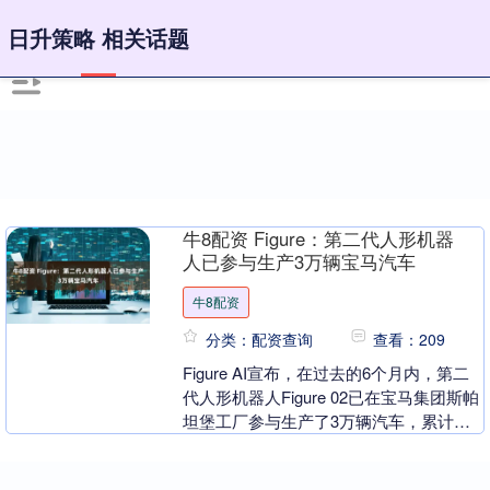
日升策略 相关话题
牛8配资 Figure：第二代人形机器
人已参与生产3万辆宝马汽车
牛8配资
分类：配资查询
查看：209
Figure AI宣布，在过去的6个月内，第二
代人形机器人Figure 02已在宝马集团斯帕
坦堡工厂参与生产了3万辆汽车，累计装
载超过9万个零部件。随着Figu....