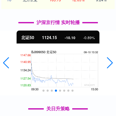
沪深京行情 实时轮播
北证50
1124.15
-10.10
-0.89%
关日升策略